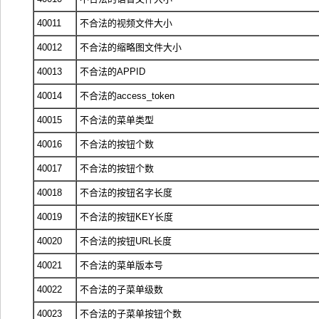
40011
不合法的视频文件大小
40012
不合法的缩略图文件大小
40013
不合法的APPID
40014
不合法的access_token
40015
不合法的菜单类型
40016
不合法的按钮个数
40017
不合法的按钮个数
40018
不合法的按钮名字长度
40019
不合法的按钮KEY长度
40020
不合法的按钮URL长度
40021
不合法的菜单版本号
40022
不合法的子菜单级数
40023
不合法的子菜单按钮个数