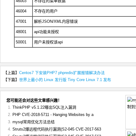
46003
不存在的菜单数据
46004
不存在的用户
47001
解析JSON/XML内容错误
48001
api功能未授权
50001
用户未授权该api
【上篇】
Centos7 下安装PHP7 phpredis扩展报错解决办法
【下篇】
世界上最小的 Linux 发行版 Tiny Core Linux 7.1 发布
您可能还会对这些文章感兴趣！
ThinkPHP v5.1.22曝出SQL注入漏洞
PHP CVE-2018-5711 - Hanging Websites by a
mysql常用优化方法总结
Struts2爆远程代码执行漏洞(S2-045 CVE-2017-563