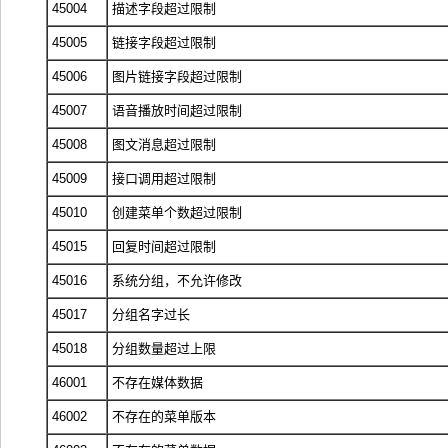
45004
描述字段超过限制
45005
链接字段超过限制
45006
图片链接字段超过限制
45007
语音播放时间超过限制
45008
图文消息超过限制
45009
接口调用超过限制
45010
创建菜单个数超过限制
45015
回复时间超过限制
45016
系统分组，不允许修改
45017
分组名字过长
45018
分组数量超过上限
46001
不存在媒体数据
46002
不存在的菜单版本