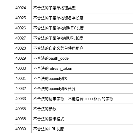
40024
不合法的子菜单按钮类型
40025
不合法的子菜单按钮名字长度
40026
不合法的子菜单按钮KEY长度
40027
不合法的子菜单按钮URL长度
40028
不合法的自定义菜单使用用户
40029
不合法的oauth_code
40030
不合法的refresh_token
40031
不合法的openid列表
40032
不合法的openid列表长度
40033
不合法的请求字符，不能包含uxxxx格式的字符
40035
不合法的参数
40038
不合法的请求格式
40039
不合法的URL长度