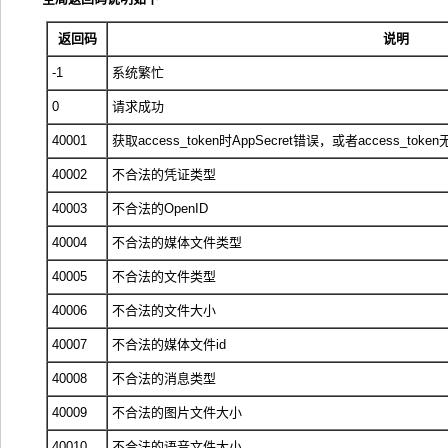
返回码
说明
-1
系统繁忙
0
请求成功
40001
获取access_token时AppSecret错误，或者access_t
40002
不合法的凭证类型
40003
不合法的OpenID
40004
不合法的媒体文件类型
40005
不合法的文件类型
40006
不合法的文件大小
40007
不合法的媒体文件id
40008
不合法的消息类型
40009
不合法的图片文件大小
40010
不合法的语音文件大小