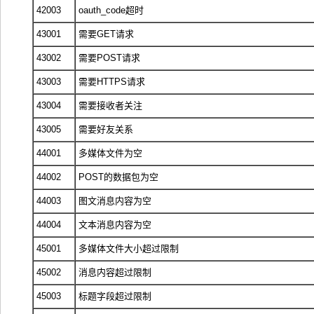
42003
oauth_code超时
43001
需要GET请求
43002
需要POST请求
43003
需要HTTPS请求
43004
需要接收者关注
43005
需要好友关系
44001
多媒体文件为空
44002
POST的数据包为空
44003
图文消息内容为空
44004
文本消息内容为空
45001
多媒体文件大小超过限制
45002
消息内容超过限制
45003
标题字段超过限制