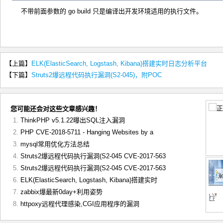
不带前面参数的 go build 只是编译出开发环境适用的执行文件。
【上篇】
ELK(ElasticSearch, Logstash, Kibana)搭建实时日志分析平台
【下篇】
Struts2爆远程代码执行漏洞(S2-045)，附POC
您可能还会对这些文章感兴趣！
ThinkPHP v5.1.22曝出SQL注入漏洞
PHP CVE-2018-5711 - Hanging Websites by a
mysql常用优化方法总结
Struts2爆远程代码执行漏洞(S2-045 CVE-2017-563
Struts2爆远程代码执行漏洞(S2-045 CVE-2017-563
ELK(ElasticSearch, Logstash, Kibana)搭建实时
zabbix爆最新0day+利用姿势
httpoxy远程代理感染,CGI应用程序的漏洞