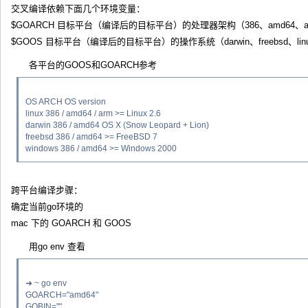
交叉编译依赖下面几个环境变量：
$GOARCH 目标平台（编译后的目标平台）的处理器架构（386、amd64、a
$GOOS 目标平台（编译后的目标平台）的操作系统（darwin、freebsd、linu
各平台的GOOS和GOARCH参考
OS ARCH OS version
linux 386 / amd64 / arm >= Linux 2.6
darwin 386 / amd64 OS X (Snow Leopard + Lion)
freebsd 386 / amd64 >= FreeBSD 7
windows 386 / amd64 >= Windows 2000
跨平台编译步骤：
确定当前go环境的
mac 下的 GOARCH 和 GOOS
用go env 查看
➜ ~ go env
GOARCH="amd64"
GOBIN=""