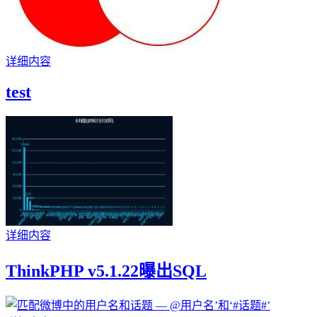
详细内容
test
详细内容
ThinkPHP v5.1.22曝出SQL