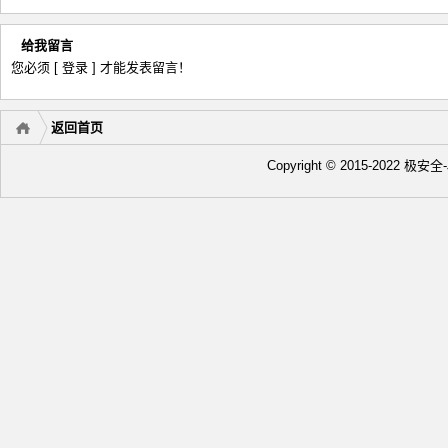
给我留言
您必须
[ 登录 ]
才能发表留言！
返回首页
Copyright © 2015-2022 