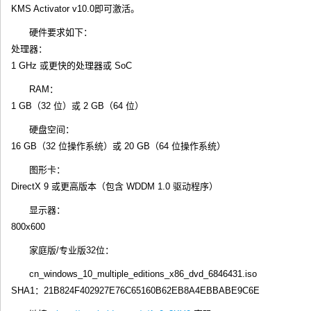
KMS Activator v10.0即可激活。
硬件要求如下：
处理器：
1 GHz 或更快的处理器或 SoC
RAM：
1 GB（32 位）或 2 GB（64 位）
硬盘空间：
16 GB（32 位操作系统）或 20 GB（64 位操作系统）
图形卡：
DirectX 9 或更高版本（包含 WDDM 1.0 驱动程序）
显示器：
800x600
家庭版/专业版32位：
cn_windows_10_multiple_editions_x86_dvd_6846431.iso
SHA1：21B824F402927E76C65160B62EB8A4EBBABE9C6E