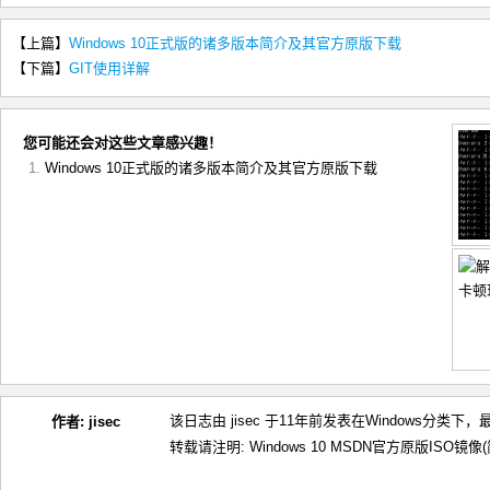
【上篇】
Windows 10正式版的诸多版本简介及其官方原版下载
【下篇】
GIT使用详解
您可能还会对这些文章感兴趣！
Windows 10正式版的诸多版本简介及其官方原版下载
该日志由 jisec 于11年前发表在
Windows
分类下，最后
作者:
jisec
转载请注明:
Windows 10 MSDN官方原版ISO镜像(