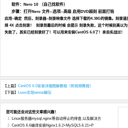
软件：
Nero 10 （自己找软件）
步骤：
打开Nero 文件--选项--高级 启用DVD超刻 前面打钩
应用--确定 然后，刻录器--刻录映像文件 选择下载的4.38G的镜像。刻录速
择 4X 点击刻录！ 刻录到最后的时候 会提示 刻录失败，这个时候别真以
失败了，其实已经刻录好了！可以用来安装CentOS 6.0了！亲自实战过！
【上篇】
CentOS 6.0安装详细图解教程（附视频教程）
【下篇】
Liunx实现winrar解压
您可能还会对这些文章感兴趣！
Linux服务器mysql,nginx等自动停止的排查,以及解决方
CentOS 6.6编译安装Nginx1.6.2+MySQL5.6.21+P