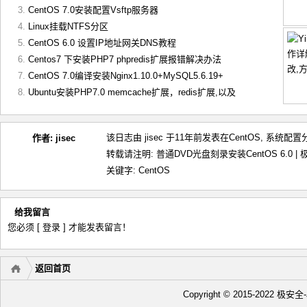
CentOS 7.0安装配置Vsftp服务器
Linux挂载NTFS分区
CentOS 6.0 设置IP地址网关DNS教程
Centos7 下安装PHP7 phpredis扩展报错解决办法
CentOS 7.0编译安装Nginx1.10.0+MySQL5.6.19+
Ubuntu安装PHP7.0 memcache扩展，redis扩展,以及
该日志由 jisec 于11年前发表在
CentOS
,
系统配置
作者:
jisec
转载请注明:
普通DVD光盘刻录安装CentOS 6.0 | 极
关键字:
CentOS
给我留言
您必须
[ 登录 ]
才能发表留言！
返回首页
Copyright © 2015-2022 