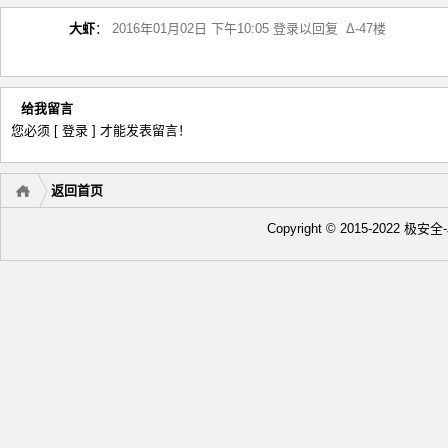
大虾
：
2016年01月02日 下午10:05
登录以回复
Δ-47楼
给我留言
您必须
[ 登录 ]
才能发表留言！
返回首页
Copyright © 2015-2022 