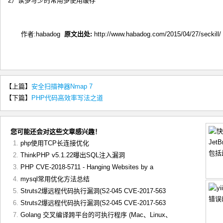
2）读多写少的常用多使用缓存
作者:habadog
原文出处:
http://www.habadog.com/2015/04/27/seckill/
【上篇】
安全扫描神器Nmap 7
【下篇】
PHP代码高效率写法之道
您可能还会对这些文章感兴趣！
php使用TCP长连接优化
ThinkPHP v5.1.22曝出SQL注入漏洞
PHP CVE-2018-5711 - Hanging Websites by a
mysql常用优化方法总结
Struts2爆远程代码执行漏洞(S2-045 CVE-2017-563
Struts2爆远程代码执行漏洞(S2-045 CVE-2017-563
Golang 交叉编译跨平台的可执行程序 (Mac、Linux、