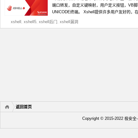
端口转发，自定义键映射，用户定义按钮，VB脚本
UNICODE终端。 Xshell提供许多用户友好的
xshell
,
xshell5
,
xshell后门
,
xshell漏洞
返回首页
Copyright © 2015-2022 