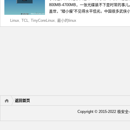
800MB-4700MB，一张光碟装不下是时常的
盖世，“矮小瘦”不见得水平低劣。中国很多武侠小
Linux
,
TCL
,
TinyCoreLinux
,
最小的linux
返回首页
Copyright © 2015-2022 