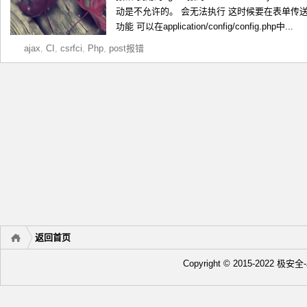
动是不允许的。 会无法执行 这时候要在表单传送
功能 可以在application/config/config.php中...
ajax
,
CI
,
csrfci
,
Php
,
post报错
返回首页
Copyright © 2015-2022 