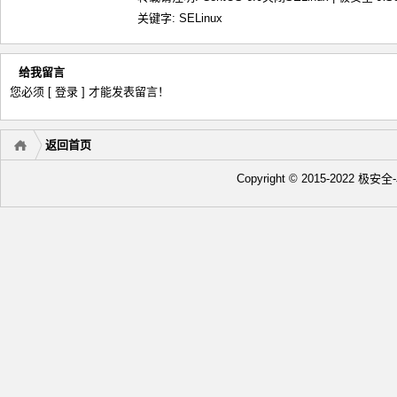
关键字:
SELinux
给我留言
您必须
[ 登录 ]
才能发表留言！
返回首页
Copyright © 2015-2022 