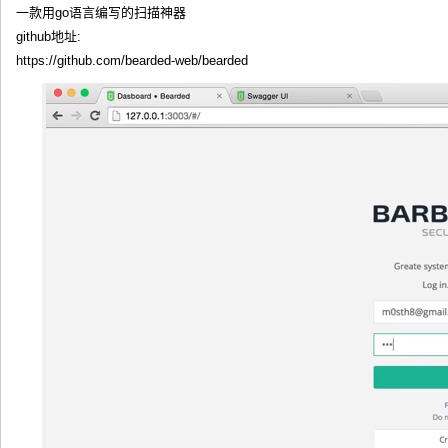
一款用go语言编写的扫描神器
github地址:
https://github.com/bearded-web/bearded