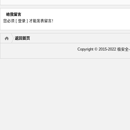
给我留言
您必须
[ 登录 ]
才能发表留言！
返回首页
Copyright © 2015-2022 