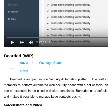
Bearded (WIP)
Bearded is an open source Security Automation platform. The platfo
members to perform automated web security scans with a set of tools, an
can be executed in the cloud in docker containers. Barbudo has a default w
and makes it possible to manage large pentests easily.
Screenshots and Video