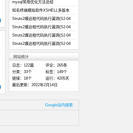
mysql常用优化方法总结
知名终端模拟软件XSHELL多版本
Struts2爆远程代码执行漏洞(S2-04
Struts2爆远程代码执行漏洞(S2-04
Struts2爆远程代码执行漏洞(S2-04
Struts2爆远程代码执行漏洞(S2-04
网站统计
日志：122篇
评论：265条
分类：33个
标签：149个
链接：18个
运行：4205天
最后更新：2022年2月14日
Google站内搜索