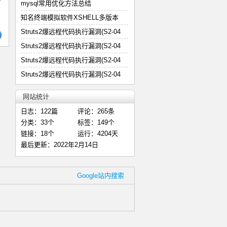
mysql常用优化方法总结
知名终端模拟软件XSHELL多版本
Struts2爆远程代码执行漏洞(S2-04
Struts2爆远程代码执行漏洞(S2-04
Struts2爆远程代码执行漏洞(S2-04
Struts2爆远程代码执行漏洞(S2-04
网站统计
日志：122篇
评论：265条
分类：33个
标签：149个
链接：18个
运行：4204天
最后更新：2022年2月14日
Google站内搜索