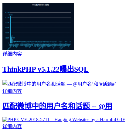
详细内容
ThinkPHP v5.1.22曝出SQL
详细内容
匹配微博中的用户名和话题 -- @用
详细内容