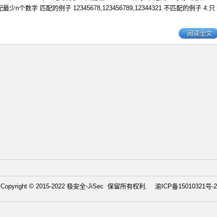
 匹配最少n个数字 匹配的例子 12345678,123456789,12344321 不匹配的例子 4.只
阅读全文
Copyright © 2015-2022 极安全-JiSec 保留所有权利.
渝ICP备15010321号-2