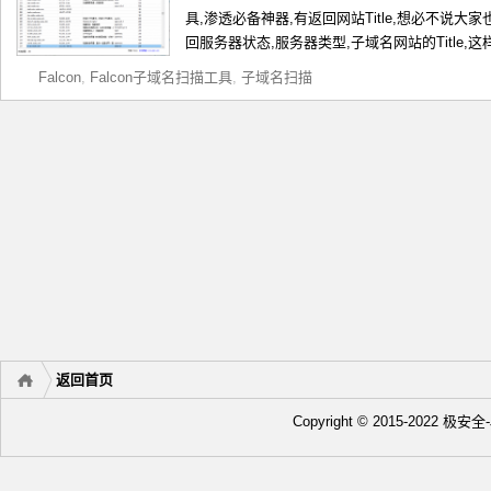
具,渗透必备神器,有返回网站Title,想必不说
回服务器状态,服务器类型,子域名网站的Title,这样
Falcon
,
Falcon子域名扫描工具
,
子域名扫描
返回首页
Copyright © 2015-2022 