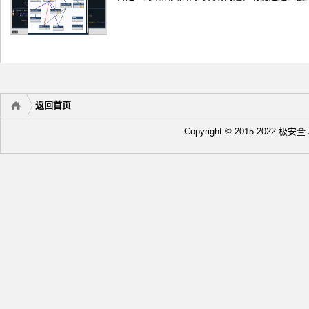
返回首页
Copyright © 2015-2022 